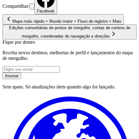
Compartilhar:
Facebook
Mapa mais rápido + Mundo maior + Fluxo de registro + Mais
Edições comunitárias de pontos de mergulho, contas de centros de
mergulho, coordenadas de navegação e direções
Fique por dentro
Receba novos destinos, melhorias de perfil e lançamentos do mapa
de mergulho.
Assinar
Sem spam. Só atualizações úteis quando algo for lançado.