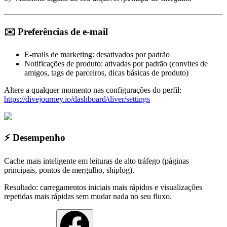
✉️ Preferências de e-mail
E-mails de marketing: desativados por padrão
Notificações de produto: ativadas por padrão (convites de
amigos, tags de parceiros, dicas básicas de produto)
Altere a qualquer momento nas configurações do perfil:
https://divejourney.io/dashboard/diver/settings
⚡ Desempenho
Cache mais inteligente em leituras de alto tráfego (páginas
principais, pontos de mergulho, shiplog).
Resultado: carregamentos iniciais mais rápidos e visualizações
repetidas mais rápidas sem mudar nada no seu fluxo.