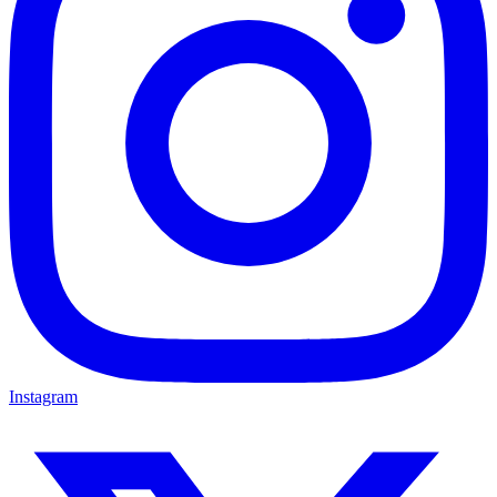
Instagram