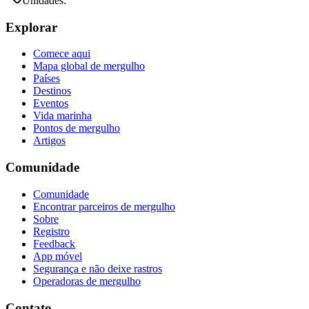
Unidades:
Explorar
Comece aqui
Mapa global de mergulho
Países
Destinos
Eventos
Vida marinha
Pontos de mergulho
Artigos
Comunidade
Comunidade
Encontrar parceiros de mergulho
Sobre
Registro
Feedback
App móvel
Segurança e não deixe rastros
Operadoras de mergulho
Contato