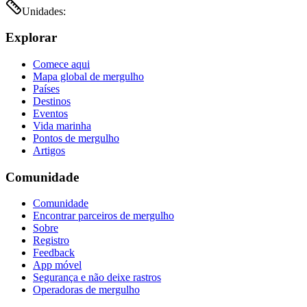
Unidades:
Explorar
Comece aqui
Mapa global de mergulho
Países
Destinos
Eventos
Vida marinha
Pontos de mergulho
Artigos
Comunidade
Comunidade
Encontrar parceiros de mergulho
Sobre
Registro
Feedback
App móvel
Segurança e não deixe rastros
Operadoras de mergulho