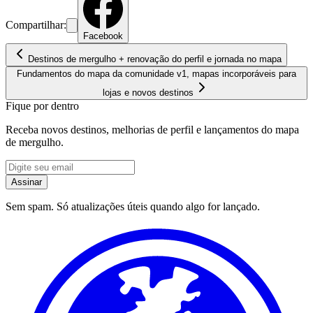
Compartilhar:
Facebook
Destinos de mergulho + renovação do perfil e jornada no mapa
Fundamentos do mapa da comunidade v1, mapas incorporáveis para
lojas e novos destinos
Fique por dentro
Receba novos destinos, melhorias de perfil e lançamentos do mapa
de mergulho.
Assinar
Sem spam. Só atualizações úteis quando algo for lançado.