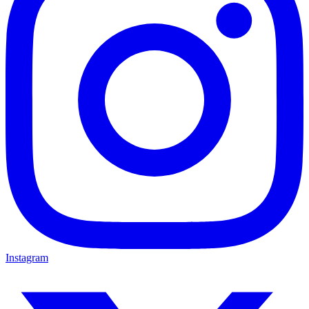
Instagram