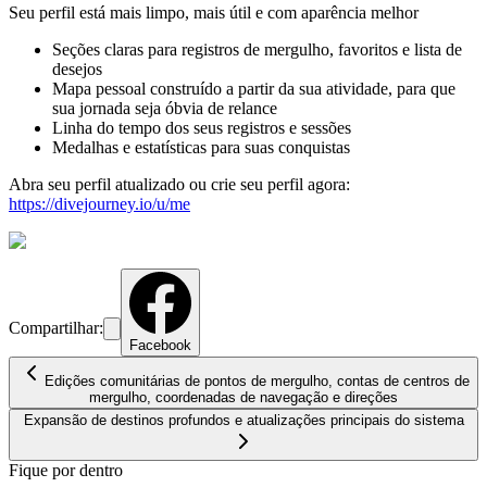
Seu perfil está mais limpo, mais útil e com aparência melhor
Seções claras para registros de mergulho, favoritos e lista de
desejos
Mapa pessoal construído a partir da sua atividade, para que
sua jornada seja óbvia de relance
Linha do tempo dos seus registros e sessões
Medalhas e estatísticas para suas conquistas
Abra seu perfil atualizado ou crie seu perfil agora:
https://divejourney.io/u/me
Compartilhar:
Facebook
Edições comunitárias de pontos de mergulho, contas de centros de
mergulho, coordenadas de navegação e direções
Expansão de destinos profundos e atualizações principais do sistema
Fique por dentro