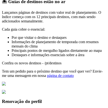
🏝️ Guias de destinos estão no ar
Lançamos páginas de destinos com valor real de planejamento. O
índice começa com os 12 principais destinos, com mais sendo
adicionados semanalmente.
Cada guia cobre o essencial:
Por que visitar o destino e destaques
Informações de planejamento de temporada com resumos
mensais do clima
Principais pontos de mergulho ligados diretamente ao mapa
Destaques e informações essenciais sobre a área
Confira os novos destinos - /pt/destinos
Tem um pedido para o próximo destino que você quer ver? Envie-
me uma mensagem em nossa
página de contato
Renovação do perfil