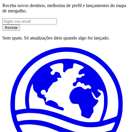
Receba novos destinos, melhorias de perfil e lançamentos do mapa
de mergulho.
Assinar
Sem spam. Só atualizações úteis quando algo for lançado.