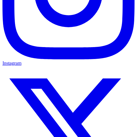
Instagram