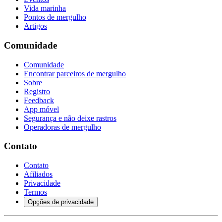
Vida marinha
Pontos de mergulho
Artigos
Comunidade
Comunidade
Encontrar parceiros de mergulho
Sobre
Registro
Feedback
App móvel
Segurança e não deixe rastros
Operadoras de mergulho
Contato
Contato
Afiliados
Privacidade
Termos
Opções de privacidade